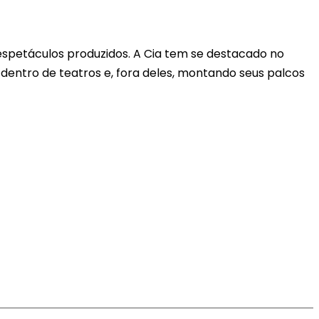
espetáculos produzidos. A Cia tem se destacado no
 dentro de teatros e, fora deles, montando seus palcos