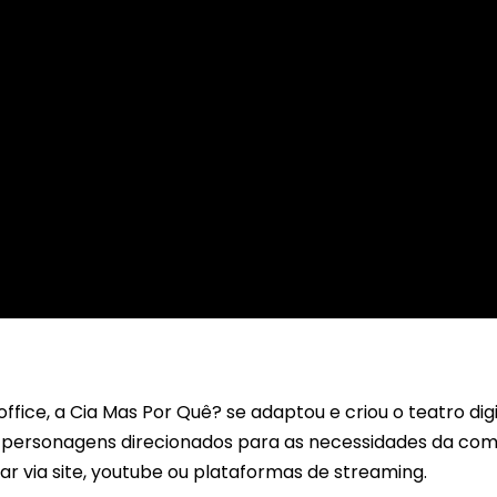
fice, a Cia Mas Por Quê? se adaptou e criou o teatro di
s personagens direcionados para as necessidades da co
ar via site, youtube ou plataformas de streaming.