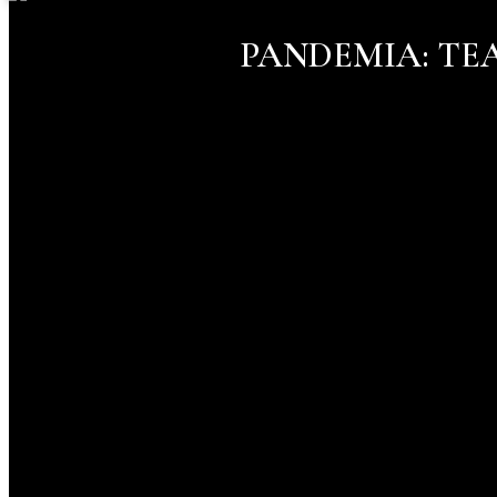
PANDEMIA: TE