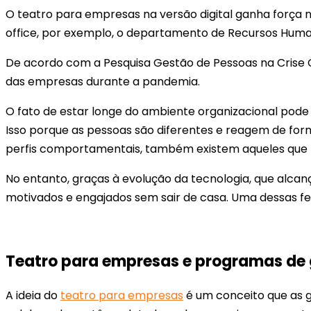
O teatro para empresas na versão digital ganha forç
office, por exemplo, o departamento de Recursos Human
De acordo com a Pesquisa Gestão de Pessoas na Crise Co
das empresas durante a pandemia.
O fato de estar longe do ambiente organizacional pode
Isso porque as pessoas são diferentes e reagem de for
perfis comportamentais, também existem aqueles que p
No entanto, graças à evolução da tecnologia, que alca
motivados e engajados sem sair de casa. Uma dessas fe
Teatro para empresas e programas de 
A ideia do
teatro para empresas
é um conceito que as 