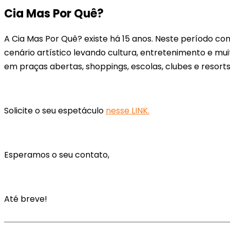
Cia Mas Por Quê?
A Cia Mas Por Quê? existe há 15 anos. Neste período co
cenário artístico levando cultura, entretenimento e mui
em praças abertas, shoppings, escolas, clubes e resorts
Solicite o seu espetáculo
nesse LINK.
Esperamos o seu contato,
Até breve!