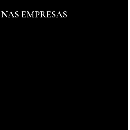
 NAS EMPRESAS