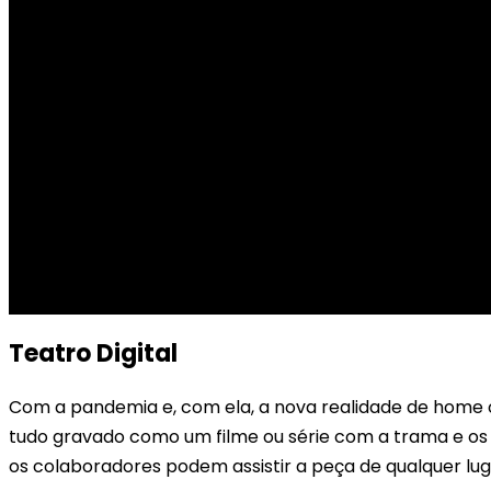
Teatro Digital
Com a pandemia e, com ela, a nova realidade de home of
tudo gravado como um filme ou série com a trama e o
os colaboradores podem assistir a peça de qualquer lug