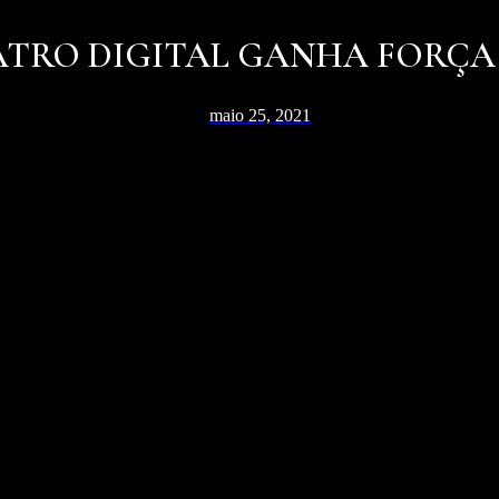
ATRO DIGITAL GANHA FORÇA
maio 25, 2021