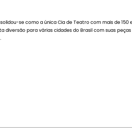
nsolidou-se como a única Cia de Teatro com mais de 150 
ta diversão para várias cidades do Brasil com suas peças
.