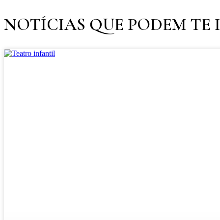
NOTÍCIAS QUE PODEM TE 