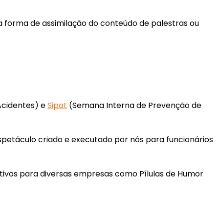
 forma de assimilação do conteúdo de palestras ou
Acidentes) e
Sipat
(Semana Interna de Prevenção de
espetáculo criado e executado por nós para funcionários
tivos para diversas empresas como Pílulas de Humor