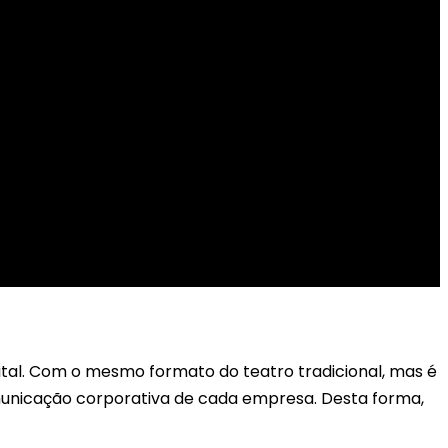
gital. Com o mesmo formato do teatro tradicional, mas é
municação corporativa de cada empresa. Desta forma,